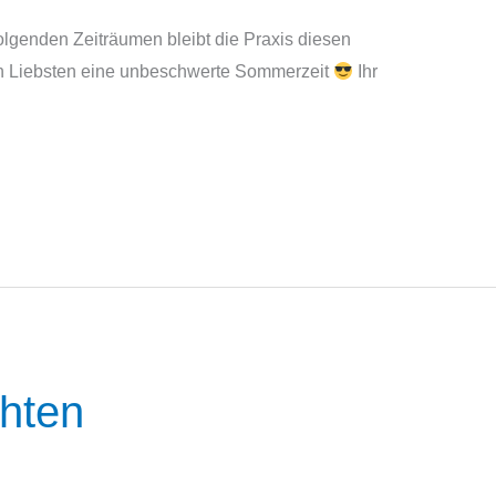
folgenden Zeiträumen bleibt die Praxis diesen
n Liebsten eine unbeschwerte Sommerzeit
Ihr
hten