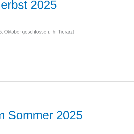
erbst 2025
5. Oktober geschlossen. Ihr Tierarzt
im Sommer 2025