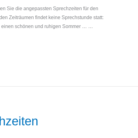
nden Sie die angepassten Sprechzeiten für den
den Zeiträumen findet keine Sprechstunde statt:
en einen schönen und ruhigen Sommer … …
zeiten