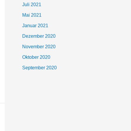
Juli 2021
Mai 2021
Januar 2021
Dezember 2020
November 2020
Oktober 2020
September 2020