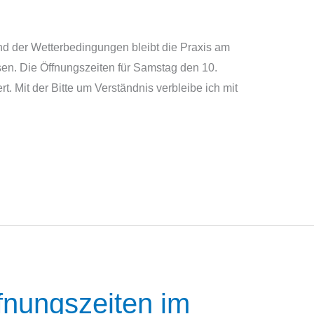
und der Wetterbedingungen bleibt die Praxis am
sen. Die Öffnungszeiten für Samstag den 10.
rt. Mit der Bitte um Verständnis verbleibe ich mit
fnungszeiten im