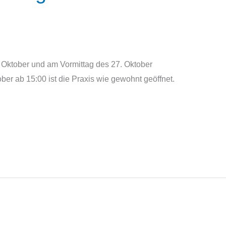
 Oktober und am Vormittag des 27. Oktober
er ab 15:00 ist die Praxis wie gewohnt geöffnet.