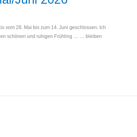
xis vom 28. Mai bis zum 14. Juni geschlossen. Ich
nen schönen und ruhigen Frühling … … bleiben