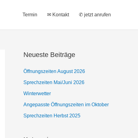
Termin
✉ Kontakt
✆ jetzt anrufen
Neueste Beiträge
Öffnungszeiten August 2026
Sprechzeiten Mai/Juni 2026
Winterwetter
Angepasste Öffnungszeiten im Oktober
Sprechzeiten Herbst 2025