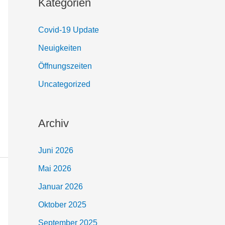
Kategorien
Covid-19 Update
Neuigkeiten
Öffnungszeiten
Uncategorized
Archiv
Juni 2026
Mai 2026
Januar 2026
Oktober 2025
September 2025