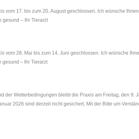
axis vom 17. bis zum 20. August geschlossen. Ich wünsche Ihne
gesund – Ihr Tierarzt
axis vom 28. Mai bis zum 14. Juni geschlossen. Ich wünsche Ihn
gesund – Ihr Tierarzt
nd der Wetterbedingungen bleibt die Praxis am Freitag, den 9.
nuar 2026 sind derzeit nicht gesichert. Mit der Bitte um Verst