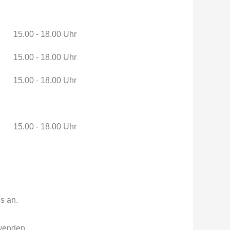
15.00 - 18.00 Uhr
15.00 - 18.00 Uhr
15.00 - 18.00 Uhr
15.00 - 18.00 Uhr
s an.
enden.