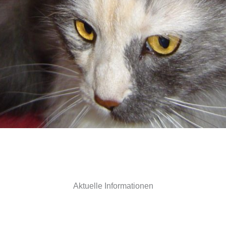
Aktuelle Informationen