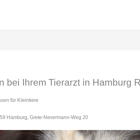
 bei Ihrem Tierarzt in Hamburg 
sen für Kleintiere
22559 Hamburg, Grete-Nevermann-Weg 20