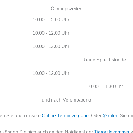
Öffnungszeiten
10.00 - 12.00 Uhr
10.00 - 12.00 Uhr
10.00 - 12.00 Uhr
keine Sprechstunde
10.00 - 12.00 Uhr
10.00 - 11.30 Uhr
und nach Vereinbarung
en Sie auch unsere
Online-Terminvergabe
. Oder
✆ rufen
Sie un
n können Sie sich auch an den Notdienst der
Tierärztekammer
w