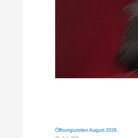
Öffnungszeiten August 2026