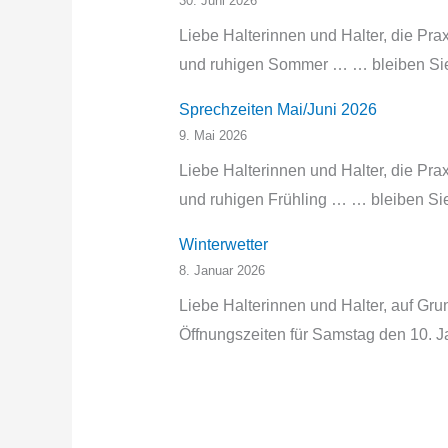
30. Juni 2026
Liebe Halterinnen und Halter, die Pr
und ruhigen Sommer … … bleiben Sie 
Sprechzeiten Mai/Juni 2026
9. Mai 2026
Liebe Halterinnen und Halter, die Pr
und ruhigen Frühling … … bleiben Sie 
Winterwetter
8. Januar 2026
Liebe Halterinnen und Halter, auf Gru
Öffnungszeiten für Samstag den 10. Ja