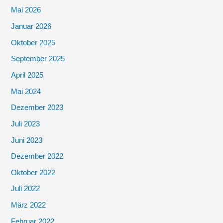
Mai 2026
Januar 2026
Oktober 2025
September 2025
April 2025
Mai 2024
Dezember 2023
Juli 2023
Juni 2023
Dezember 2022
Oktober 2022
Juli 2022
März 2022
Februar 2022