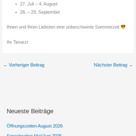
27. Juli – 4. August
26. – 29. September
Ihnen und Ihren Liebsten eine unbeschwerte Sommerzeit
Ihr Tierarzt
←
Vorheriger Beitrag
Nächster Beitrag
→
Neueste Beiträge
Öffnungszeiten August 2026