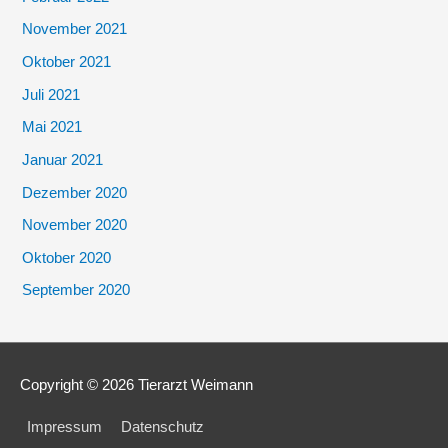
November 2021
Oktober 2021
Juli 2021
Mai 2021
Januar 2021
Dezember 2020
November 2020
Oktober 2020
September 2020
Copyright © 2026
Tierarzt Weimann
Impressum
Datenschutz