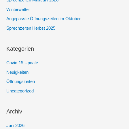
Sprechzeiten Mai/Juni 2026
Winterwetter
Angepasste Öffnungszeiten im Oktober
Sprechzeiten Herbst 2025
Kategorien
Covid-19 Update
Neuigkeiten
Öffnungszeiten
Uncategorized
Archiv
Juni 2026