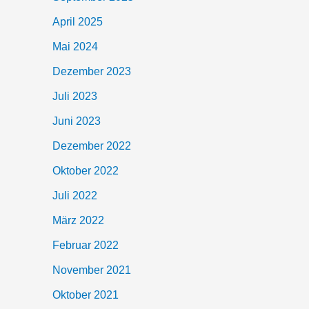
April 2025
Mai 2024
Dezember 2023
Juli 2023
Juni 2023
Dezember 2022
Oktober 2022
Juli 2022
März 2022
Februar 2022
November 2021
Oktober 2021