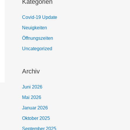
Kategorien
Covid-19 Update
Neuigkeiten
Öffnungszeiten
Uncategorized
Archiv
Juni 2026
Mai 2026
Januar 2026
Oktober 2025
September 2025