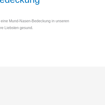
an eine Mund-Nasen-Bedeckung in unseren
re Liebsten gesund.