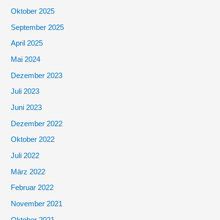
Oktober 2025
September 2025
April 2025
Mai 2024
Dezember 2023
Juli 2023
Juni 2023
Dezember 2022
Oktober 2022
Juli 2022
März 2022
Februar 2022
November 2021
Oktober 2021