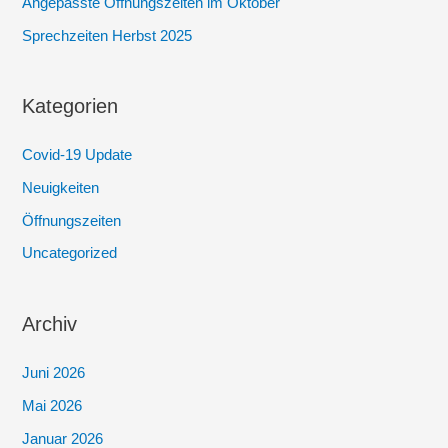
Angepasste Öffnungszeiten im Oktober
Sprechzeiten Herbst 2025
Kategorien
Covid-19 Update
Neuigkeiten
Öffnungszeiten
Uncategorized
Archiv
Juni 2026
Mai 2026
Januar 2026